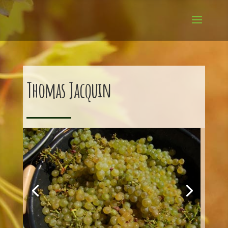
Thomas Jacquin