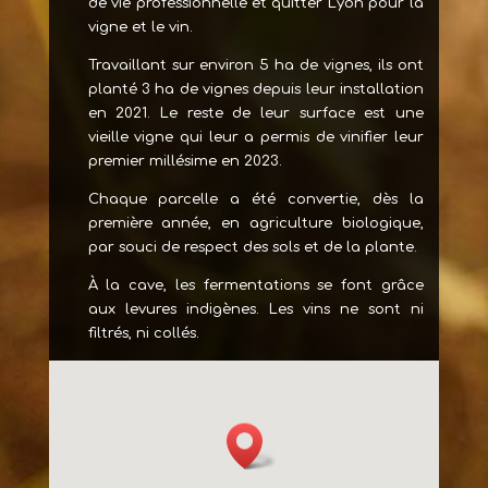
de vie professionnelle et quitter Lyon pour la
vigne et le vin.
Travaillant sur environ 5 ha de vignes, ils ont
planté 3 ha de vignes depuis leur installation
en 2021. Le reste de leur surface est une
vieille vigne qui leur a permis de vinifier leur
premier millésime en 2023.
Chaque parcelle a été convertie, dès la
première année, en agriculture biologique,
par souci de respect des sols et de la plante.
À la cave, les fermentations se font grâce
aux levures indigènes. Les vins ne sont ni
filtrés, ni collés.