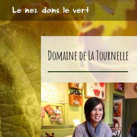
Domaine de La Tournelle