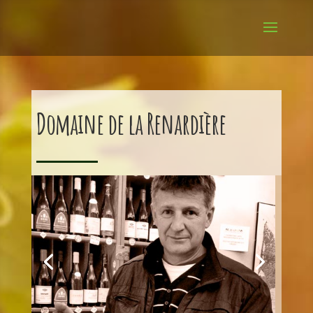
Domaine de la Renardière